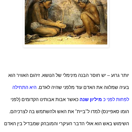
יותר גרוע – יש חוסר הבנה מינימלי של הנושא. זיהום האוויר הוא
בעיה שמלווה את האדם עוד מלפני שהיה לאדם.
היא התחילה
לפחות לפני כ
מיליון שנה
כאשר אבות אבותינו הקדומים (לפני
הומו סאפיינס) למדו ל"ביית" את האש ולהשתמש בה לצרכיהם.
השימוש באש הוא אולי הדבר העיקרי והמובהק שמבדיל בין האדם