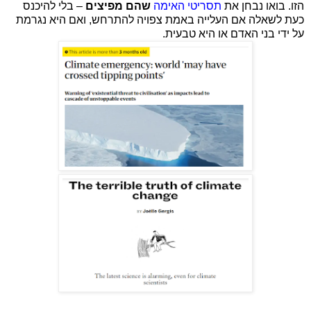
הזו. בואו נבחן את
תסריטי האימה
שהם מפיצים
– בלי להיכנס
כעת לשאלה אם העלייה באמת צפויה להתרחש, ואם היא נגרמת
על ידי בני האדם או היא טבעית.