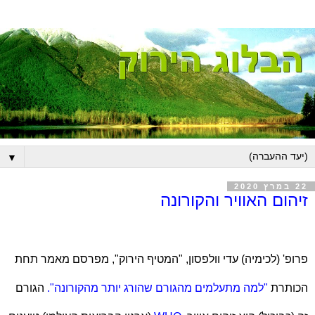
▼
22 במרץ 2020
זיהום האוויר והקורונה
פרופ' (לכימיה) עדי וולפסון, "המטיף הירוק", מפרסם מאמר תחת
הכותרת
"למה מתעלמים מהגורם שהורג יותר מהקורונה".
הגורם