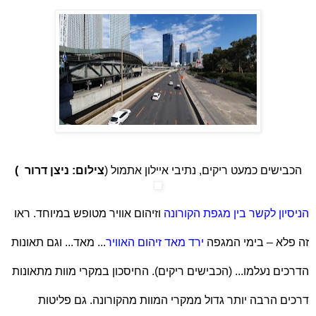
הכבישים כמעט ריקים, נתיבי איילון אתמול (
צילום: ניצן דרור
)
הניסיון לקשר בין מגפת הקורונה
וזיהום אוויר מטופש במיוחד. ראו
זה פלא – בימי המגפה
ירד מאד זיהום האוויר
... מאד... וגם תאונות
הדרכים נעלמו... (הכבישים ריקים). החיסכון במקרי מוות מתאונות
דרכים הרבה יותר גדול ממקרי המוות מהקורונה. גם פליטות