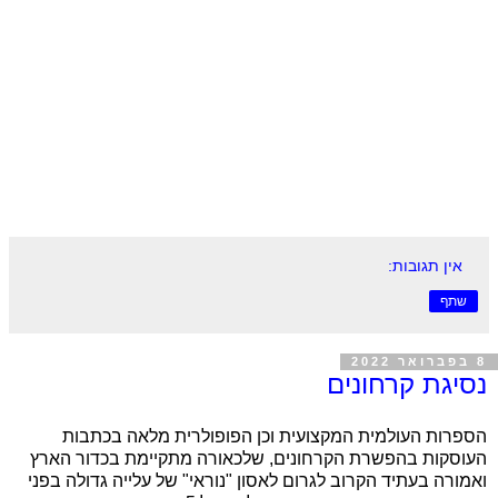
אין תגובות:
שתף
8 בפברואר 2022
נסיגת קרחונים
הספרות העולמית המקצועית וכן הפופולרית מלאה בכתבות
העוסקות בהפשרת הקרחונים, שלכאורה מתקיימת בכדור הארץ
ואמורה בעתיד הקרוב לגרום לאסון "נוראי" של עלייה גדולה בפני