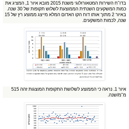
בדו"ח השירות המטאורולוגי משנת 2015 מובא איור 1, המציג את
כמות המשקעים השנתית הממוצעת לשלוש תקופות של 30 שנה.
באיור 2 מתוך אותו דוח הקו האדום המלא מייצג ממוצע רץ של 15
שנה, לכמות המשקעים.
איור 1. נראה כי הממוצע לשלושת התקופות המוצגות זהה 515
מ"מ/שנה.