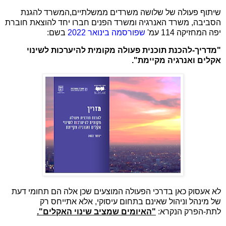
שיתוף פעולה של שלושה משרדים ממשלתיים,המשרד להגנת
הסביבה, משרד האנרגיה ומשרד הפנים חברו יחד להוצאת חוברת
יפה המחזיקה 114 עמ'
שפורסמה בינואר 2022
בשם:
"מדריך-להכנת תוכנית פעולה מקומית להיערכות לשינוי
אקלים ואנרגיה מקיימת".
לא אעסוק כאן בדרכי הפעולה המוצעים שכן אלה הם תחומי דעת
של מינהל וניהול שאינם בתחום עיסוקי, אלא אתייחס רק
לתת-הפרק הנקרא:
"האיומים שמציב שינוי האקלים".