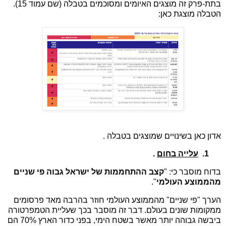
בתת-פרק זה מוצגים האיומים ומסוכמים בטבלה (שם עמוד 15).
הטבלה מוצגת כאן:
אדון כאן בשינויים שמוצגים בטבלה .
1.
עלייה בחום
.
בדוח מוסבר כי: "
קצב ההתחממות של ישראל גבוה פי שניים
מהממוצע העולמי
".
הערך "פי שניים" מהממוצע העולמי חוזר בהרבה מאד פרסומים
ממקומות שונים בעולם. דבר זה מוסבר בכך שעליית הטמפרטורה
ביבשה גבוהה יותר מאשר בשטח הימי, בפני כדור הארץ 70% הם