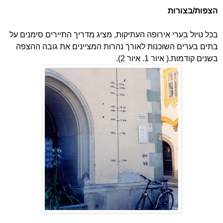
הצפות/בצורות
בכל טיול בערי אירופה העתיקות, מציג מדריך התיירים סימנים על
בתים בערים השוכנות לאורך נהרות המציינים את גובה ההצפה
בשנים קודמות.( איור 1. איור 2).