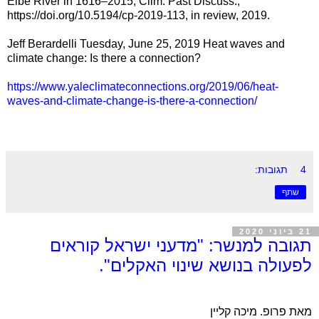
Elbe River in 1616–2015, Clim. Past Discuss.,
https://doi.org/10.5194/cp-2019-113, in review, 2019.
Jeff Berardelli Tuesday, June 25, 2019
Heat waves and
climate change: Is there a connection?
https://www.yaleclimateconnections.org/2019/06/heat-
waves-and-climate-change-is-there-a-connection/
4 תגובות:
שתף
21 ביוני 2020
תגובה למנשר: "מדעני ישראל קוראים
לפעולה בנושא שינוי האקלים".
מאת פרופ. מיכה קליין