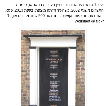
איור 1.סימני מים גבוהים בבניין העירייה בפאסאו, גרמניה.
התצלום משנת 2002, כשהעיר הייתה מוצפת. בשנת 2013, פסאו
ראתה את ההצפות הקשות ביותר מזה 500 שנה. (קרדיט
Roger
)
Wollstadt @ flickr