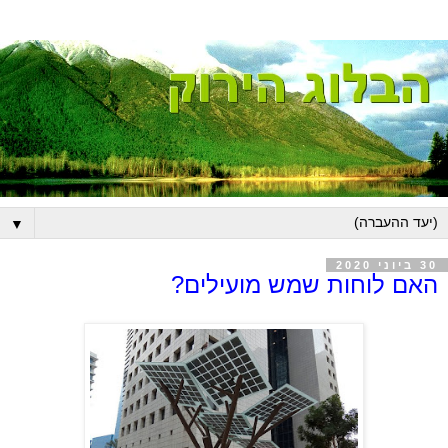
▼
30 ביוני 2020
האם לוחות שמש מועילים?