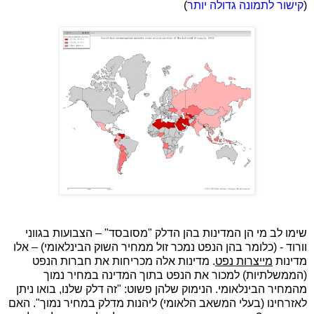
(
קישור לתמונה גדולה יותר
)
שימו לב מי הן המדינות בהן הדלק "מסובסד" – הצבועות בגווני
וורוד - (כלומר בהן הנפט נמכר זול ממחיר השוק הבינלאומי) – אלו
מדינות
מייצרות נפט
. מדינות אלה מכריחות את חברות הנפט
(הממשלתיות) למכור את הנפט בתוך המדינה במחיר נמוך
מהמחיר הבינלאומי. הנימוק שלהן פשוט: "זה דלק שלנו, בואו ניתן
לאזרחינו (בעלי המשאב הלאומי) ליהנות מדלק במחיר נמוך". האם