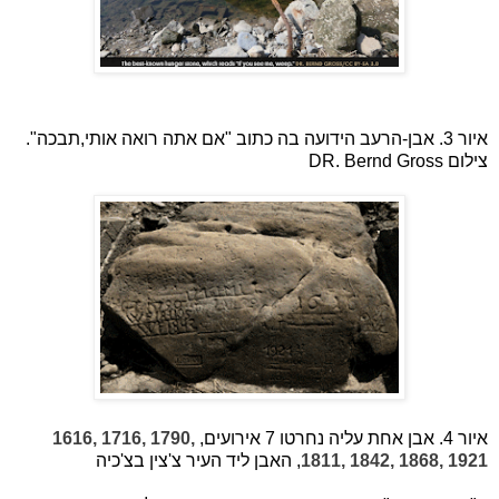
איור 3. אבן-הרעב הידועה בה כתוב "אם אתה רואה אותי,תבכה".
צילום
DR. Bernd Gross
איור 4. אבן אחת עליה נחרטו 7 אירועים,
1616, 1716, 1790,
1811, 1842, 1868, 1921
, האבן ליד העיר צ'צין בצ'כיה