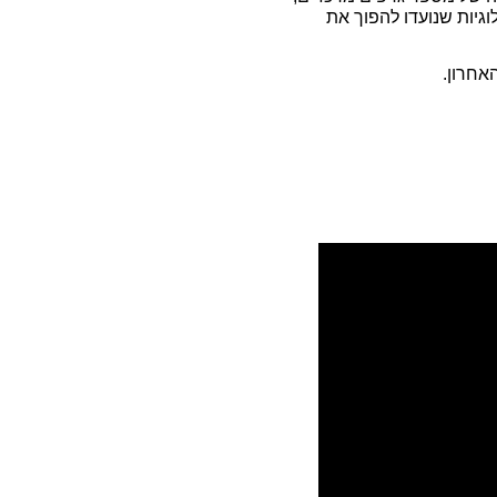
וגיות שנועדו להפוך את
אחרון.