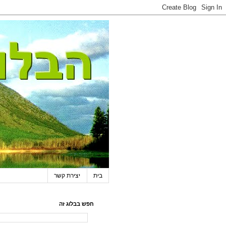
בית
יצירת קשר
חפש בבלוג זה