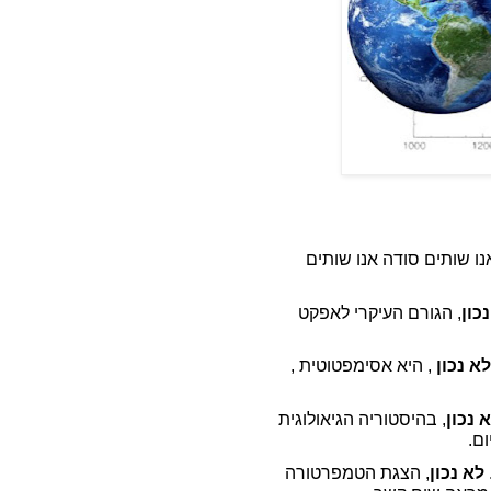
נו שותים סודה אנו שותים
כון
, הגורם העיקרי לאפקט
לא נכון
, היא אסימפטוטית ,
 נכון
, בהיסטוריה הגיאולוגית
לא נכון
, הצגת הטמפרטורה