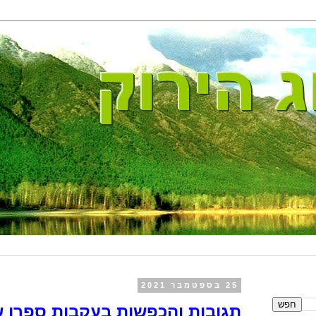
25 בספטמבר 2021
תגובות והכפשות בעקבות ספרו של