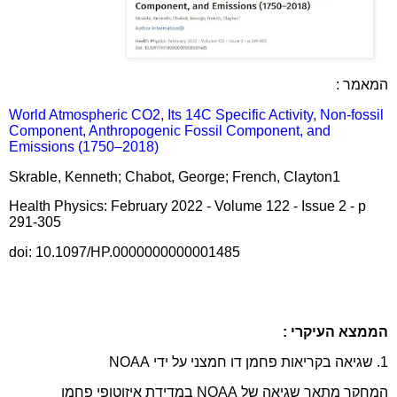
המאמר :
World Atmospheric CO2, Its 14C Specific Activity, Non-fossil
Component, Anthropogenic Fossil Component, and
Emissions (1750–2018)
Skrable, Kenneth; Chabot, George; French, Clayton1
Health Physics: February 2022 - Volume 122 - Issue 2 - p
291-305
doi: 10.1097/HP.0000000000001485
הממצא העיקרי :
1. שגיאה בקריאות פחמן דו חמצני על ידי NOAA
המחקר מתאר שגיאה של NOAA במדידת איזוטופי פחמן