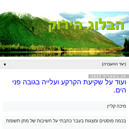
▼
24 באפריל 2022
ועוד על שקיעת הקרקע ועלייה בגובה פני
הים.
מיכה קליין
בכמה פוסטים ומצגות בעבר כתבתי על חשיבות של מתן תשומת