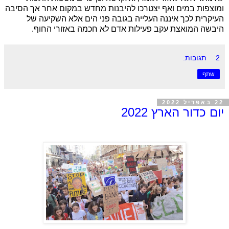
ומוצפות במים ואף יצטרכו להיבנות מחדש במקום אחר אך הסיבה
העיקרית לכך איננה העלייה בגובה פני הים אלא השקיעה של
היבשה המואצת עקב פעילות אדם לא חכמה באזורי החוף.
2 תגובות:
שתף
22 באפריל 2022
יום כדור הארץ 2022