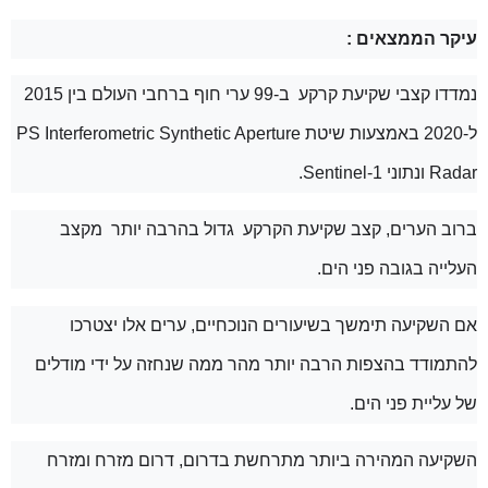
עיקר הממצאים :
נמדדו קצבי שקיעת קרקע ב-99 ערי חוף ברחבי העולם בין 2015
ל-2020 באמצעות שיטת
PS Interferometric Synthetic Aperture
Radar
ונתוני
Sentinel-1
.
ברוב הערים, קצב שקיעת הקרקע גדול בהרבה יותר מקצב
העלייה בגובה פני הים.
אם השקיעה תימשך בשיעורים הנוכחיים, ערים אלו יצטרכו
להתמודד בהצפות הרבה יותר מהר ממה שנחזה על ידי מודלים
של עליית פני הים.
השקיעה המהירה ביותר מתרחשת בדרום, דרום מזרח ומזרח