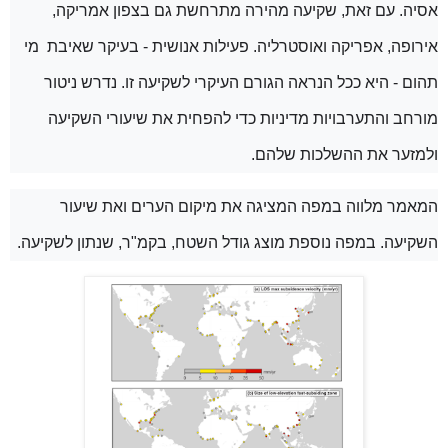
אסיה. עם זאת, שקיעה מהירה מתרחשת גם בצפון אמריקה,
אירופה, אפריקה ואוסטרליה. פעילות אנושית - בעיקר שאיבת מי
תהום - היא ככל הנראה הגורם העיקרי לשקיעה זו. נדרש ניטור
מורחב והתערבויות מדיניות כדי להפחית את שיעורי השקיעה
ולמזער את ההשלכות שלהם.
המאמר מלווה במפה המציגה את מיקום הערים ואת שיעור
השקיעה. במפה נוספת מוצג גודל השטח, בקמ"ר, שנתון לשקיעה.