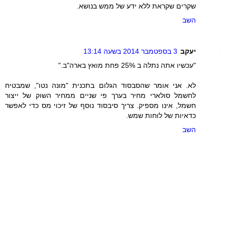
שקרים שקראת ללא ידע של ממש בנושא.
השב
יעקב
3 בספטמבר 2014 בשעה 13:14
"עכשיו אתה נתלה ב 25% פחת מואץ בארה"ב."
לא. אני אומר שהסבסוד הגלום בתכנית "מונה נטו", שמבטיח
לחשמל סולארי מחיר בערך פי שניים ממחיר השוק של ייצור
חשמל, אינו מספיק. צריך סיבסוד נוסף של זיכוי מס כדי לאפשר
כדאיות של לוחות שמש.
השב