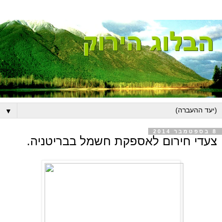
▼
8 בספטמבר 2014
צעדי חירום לאספקת חשמל בבריטניה.