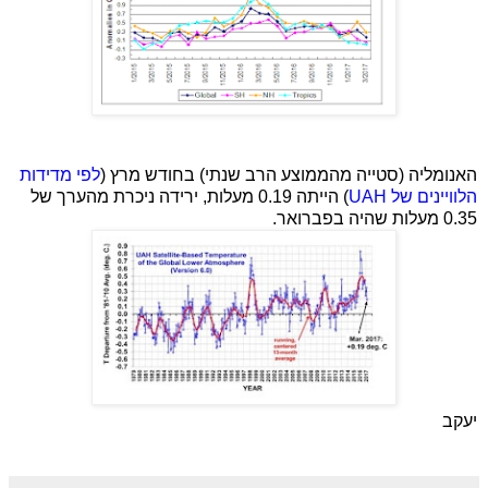
האנומליה (סטייה מהממוצע הרב שנתי) בחודש מרץ (
לפי מדידות
הלוויינים של
UAH
) הייתה 0.19 מעלות, ירידה ניכרת מהערך של
0.35 מעלות שהיה בפברואר.
יעקב