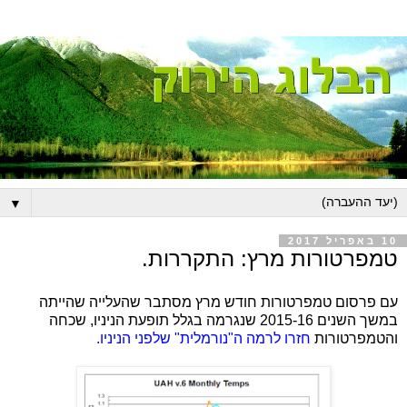
▼
10 באפריל 2017
טמפרטורות מרץ: התקררות.
עם פרסום טמפרטורות חודש מרץ מסתבר שהעלייה שהייתה
במשך השנים 2015-16 שנגרמה בגלל תופעת הניניו, שכחה
והטמפרטורות
חזרו לרמה ה"נורמלית" שלפני הניניו.