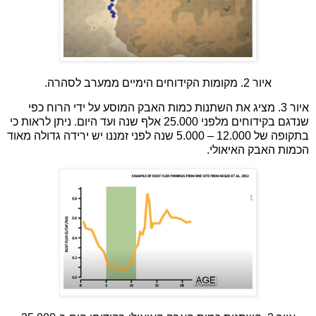
איור 2. מקומות הקידוחים הימיים ממערב לסהרה.
איור 3. מציג את השתנות כמות האבק המוסע על ידי הרוח כפי
שנדגם בקידוחים מלפני 25.000 אלף שנה ועד היום. ניתן לראות כי
בתקופה של 12.000 – 5.000 שנה לפני זמננו יש ירידה גדולה מאוד
הכמות האבק האיאולי.