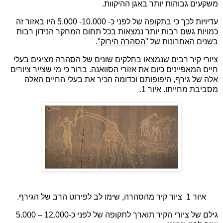
משקעים גבוהות יותר באגן ההיקוות.
עדיויות לכך כי בתקופה של לפני כ- 10.000- 5.000 היו באזור זה
כמויות גשם רבות יותר נמצאות בכל תחום המחקר הנידון רבות
בשנים האחרונות של
"הסהרה הירוק".
ציורי קיר רבים שנמצאו בחלקים שונים של הסהרה מציגים בעלי
חיים המאפיינים כיום את אזורי הסוואנה. ברור כי מי שצייר ציורים
אלה של גירף, היפופותם וכדומה הכיר את בעלי החיים האלה
מסביבת מחייתו. איור 1.
איור 1
ציור קיר מהסהרה, שימו לב לפירוט הרב של הגירף.
גילם של ציורי הקיר תוארך לתקופה של לפני כ-12.000 – 5.000