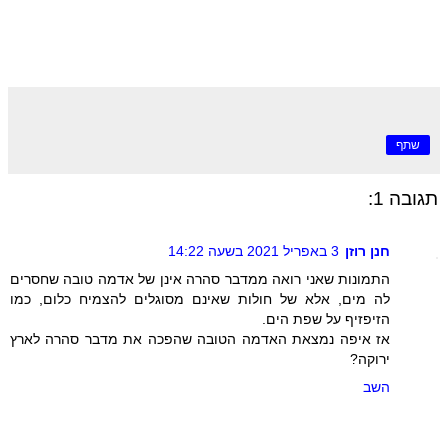
שתף
תגובה 1:
חנן רוזן
3 באפריל 2021 בשעה 14:22
התמונות שאני רואה ממדבר סהרה אינן של אדמה טובה שחסרים
לה מים, אלא של חולות שאינם מסוגלים להצמיח כלום, כמו
הזיפזיף על שפת הים.
אז איפה נמצאת האדמה הטובה שהפכה את מדבר סהרה לארץ
ירוקה?
השב