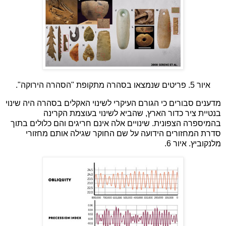
איור 5. פריטים שנמצאו בסהרה מתקופת "הסהרה הירוקה".
מדענים סבורים כי הגורם העיקרי לשינוי האקלים בסהרה היה שינוי
בנטיית ציר כדור הארץ, שהביא לשינוי בעוצמת הקרינה
בהמיספרה הצפונית. שינויים אלה אינם חריגים והם כלולים בתוך
סדרת המחזורים הידועה על שם החוקר שגילה אותם מחזורי
מלנקוביץ. איור 6.