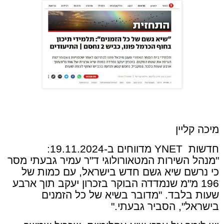
מיכה קליין
חדשות
YNET
מדווחים ב-19.11.2024:
"מנהל השירות המטאורולוגי ד"ר עמיר גבעתי מסר
כי נרשם שיא גשם חדש בישראל, עם כמות של
196 מ"מ שנמדדה הבוקר בזכרון יעקב תוך ארבע
שעות בלבד. "מדובר בשיא של כל הזמנים
בישראל", הסביר גבעתי
.
"