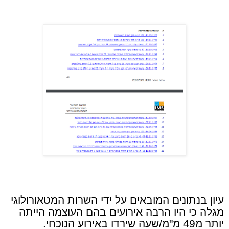
עיון בנתונים המובאים על ידי השרות המטאורולוגי
מגלה כי היו הרבה אירועים בהם העוצמה הייתה
יותר מ49 מ"מ/שעה שירדו באירוע הנוכחי.