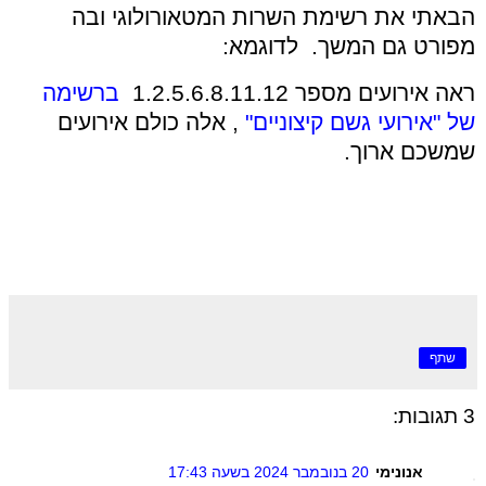
הבאתי את רשימת השרות המטאורולוגי ובה
מפורט גם המשך.
לדוגמא:
ראה אירועים מספר 1.2.5.6.8.11.12
ברשימה
של "אירועי גשם קיצוניים"
, אלה כולם אירועים
שמשכם ארוך.
שתף
3 תגובות:
אנונימי
20 בנובמבר 2024 בשעה 17:43