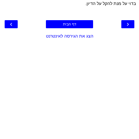
בדוי על מנת להקל על הדיון.
›
‹
דף הבית
הצג את הגירסה לאינטרנט