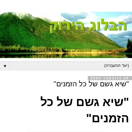
▼
20 בנובמבר 2024
"שיא גשם של כל הזמנים"
"שיא גשם של כל
הזמנים
"