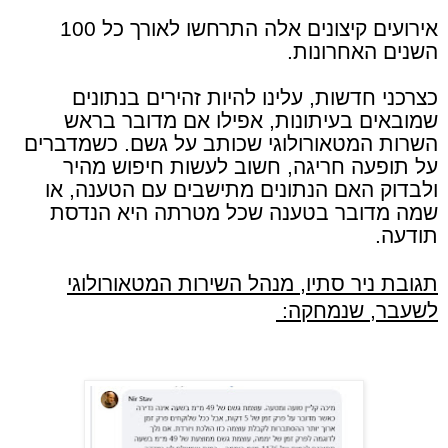
אירועים קיצונים אלה התרחשו לאורך כל 100
השנים האחרונות.
כצרכני חדשות, עלינו להיות זהירים בנתונים
שמובאים בעיתונות, אפילו אם מדובר בראש
השרות המטאורולוגי שכותב על גשם. כשמדברים
על תופעה חריגה, חשוב לעשות חיפוש מהיר
ולבדוק האם הנתונים מתישבים עם הטענה, או
שמה מדובר בטענה שכל מטרתה היא הנדסת
תודעה.
תגובת ניר סתיו,
מנהל השירות המטאורולוגי
לשעבר,
שנמחקה: