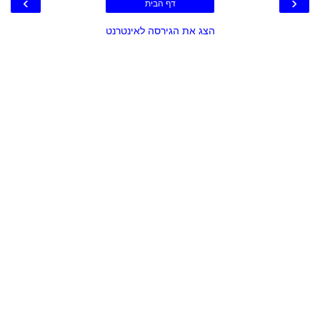
›
‹
דף הבית
הצג את הגירסה לאינטרנט