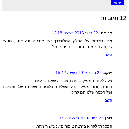
שתף
12 תגובות:
אנונימי
22 ביוני 2016 בשעה 12:18
מתי תכתוב על החלק המלוכלכך של אנרגיה גרעינית , מנועי
שריפה פנימית ותחנות כח פחמיות?
השב
יעקב
22 ביוני 2016 בשעה 15:42
אלה לפחות מפיקים את האנרגיה שאנו צריכים.
תחנות הרוח מפיקות רק אשליות, כלומר ההשחתה של הסביבה
ושל הכסף שלנו הם לריק.
השב
רובן
23 ביוני 2016 בשעה 1:18
הפסקתי לקרוא ב"רצח ציפורים". אמשיך מחר.