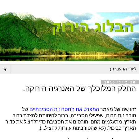
▼
20 ביוני 2016
החלק המלוכלך של האנרגיה הירוקה.
זהו שם של מאמר
המפרט את החסרונות הסביבתיים
של
טורבינות הרוח, שפעילי הסביבה, ברוב להיטותם להצלת כדור
הארץ, מתעלמים מהם. הורסים את הסביבה כדי "להציל את כדור
הארץ" כביכול. (לא שהטורבינות עוזרות להציל...).