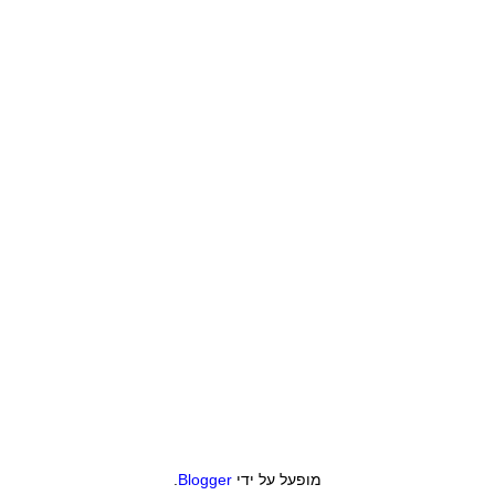
מופעל על ידי
Blogger
.