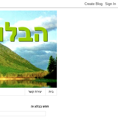
בית
יצירת קשר
חפש בבלוג זה