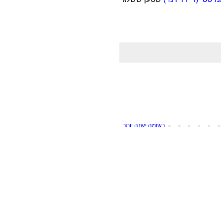
רשומה ישנה יותר