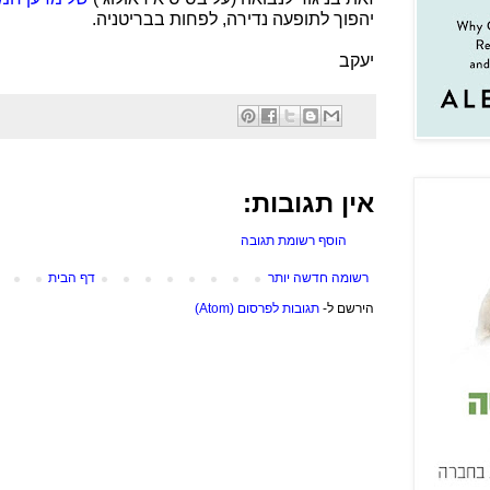
יהפוך לתופעה נדירה, לפחות בבריטניה.
יעקב
אין תגובות:
הוסף רשומת תגובה
רשומה חדשה יותר
דף הבית
הירשם ל-
תגובות לפרסום (Atom)