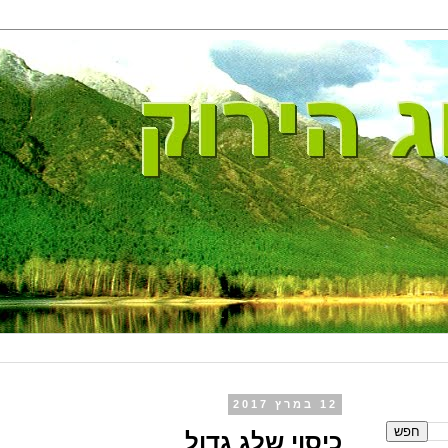
12 במרץ 2017
כיסוי שלג גדול