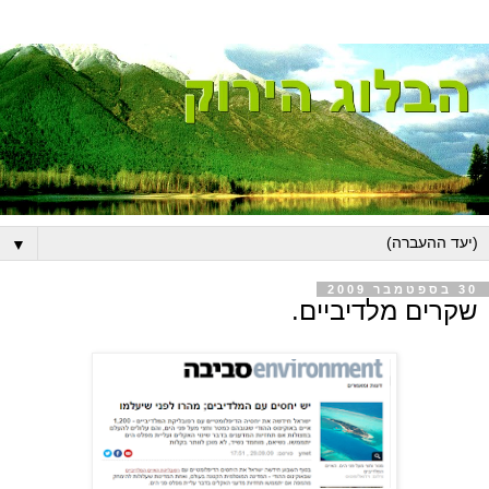
▼
30 בספטמבר 2009
שקרים מלדיביים.