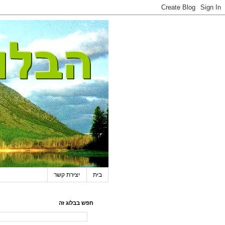
בית
יצירת קשר
חפש בבלוג זה