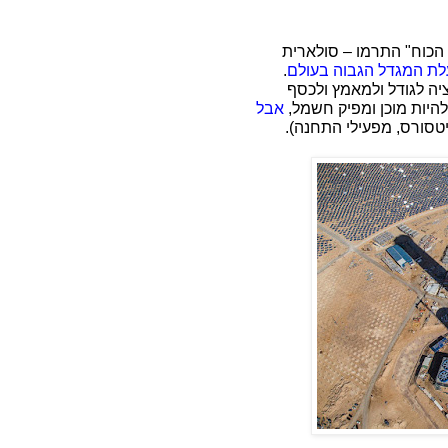
הכוח" התרמו – סולארית
ת המגדל הגבוה בעולם
.
ציה לגודל ולמאמץ ולכסף
אבל