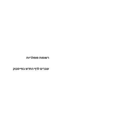
רשומות פופולריות
עוברים לדף החדש בפייסבוק