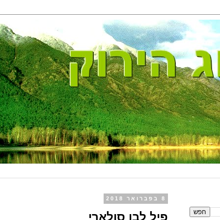
8 בפברואר 2018
פיל לבן סולארי