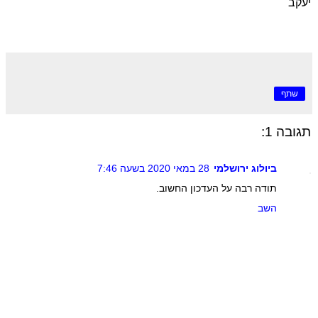
יעקב
שתף
תגובה 1:
ביולוג ירושלמי
28 במאי 2020 בשעה 7:46
תודה רבה על העדכון החשוב.
השב