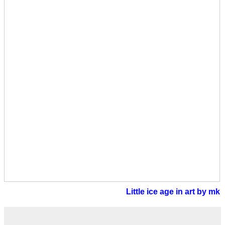
Little ice age in art by mk