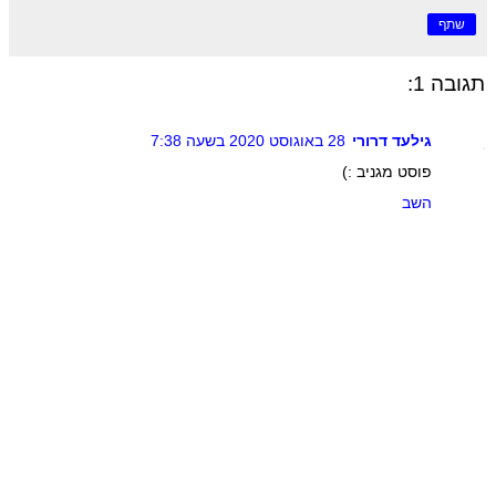
שתף
תגובה 1:
גילעד דרורי
28 באוגוסט 2020 בשעה 7:38
פוסט מגניב :)
השב