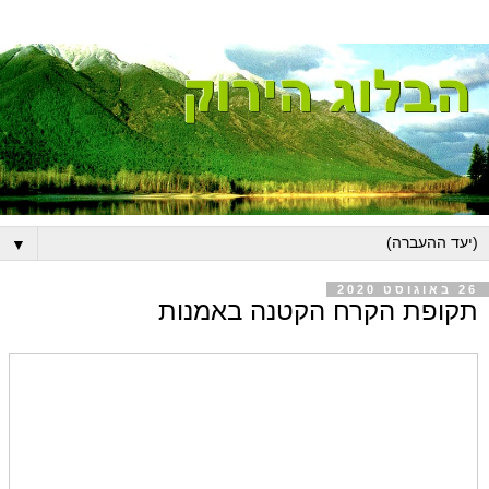
▼
26 באוגוסט 2020
תקופת הקרח הקטנה באמנות