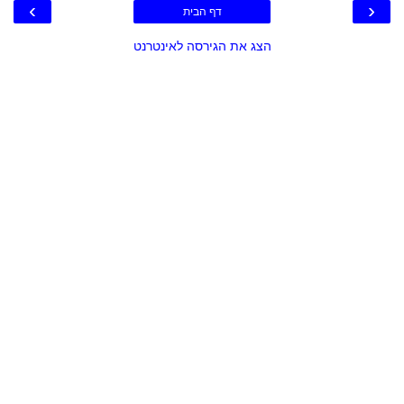
›
‹
דף הבית
הצג את הגירסה לאינטרנט