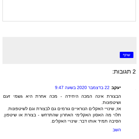
שתף
2 תגובות:
יעקב
22 בדצמבר 2020 בשעה 9:47
הבצורת אינה המכה היחידה - מכה אחרת היא גשמי זעם
ושיטפונות.
אז, שינויי האקלים הנוראיים גורמים גם לבצורת וגם לשיטפונות.
תלוי מה האסון האקלימי האחרון שהתרחש - בצורת או שיטפון.
הסיבה תמיד אותו דבר: שינויי האקלים.
השב