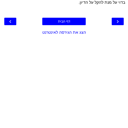
בדוי על מנת להקל על הדיון.
›
‹
דף הבית
הצג את הגירסה לאינטרנט