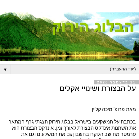
▼
21 בדצמבר 2020
על הבצורת ושינויי אקלים
מאת פרופ' מיכה קליין
בכתבה על המשקעים בישראל בבלוג הירוק הצגתי גרף המתאר
את השתנות אינדקס הבצורת לאורך זמן. אינדקס הבצורת הוא
פרמטר מחושב הלוקח בחשבון גם את המשקעים וגם את