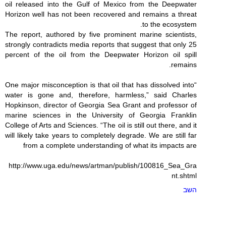
oil released into the Gulf of Mexico from the Deepwater
Horizon well has not been recovered and remains a threat
to the ecosystem.
The report, authored by five prominent marine scientists,
strongly contradicts media reports that suggest that only 25
percent of the oil from the Deepwater Horizon oil spill
remains.
“One major misconception is that oil that has dissolved into
water is gone and, therefore, harmless,” said Charles
Hopkinson, director of Georgia Sea Grant and professor of
marine sciences in the University of Georgia Franklin
College of Arts and Sciences. “The oil is still out there, and it
will likely take years to completely degrade. We are still far
from a complete understanding of what its impacts are
http://www.uga.edu/news/artman/publish/100816_Sea_Gra
nt.shtml
השב