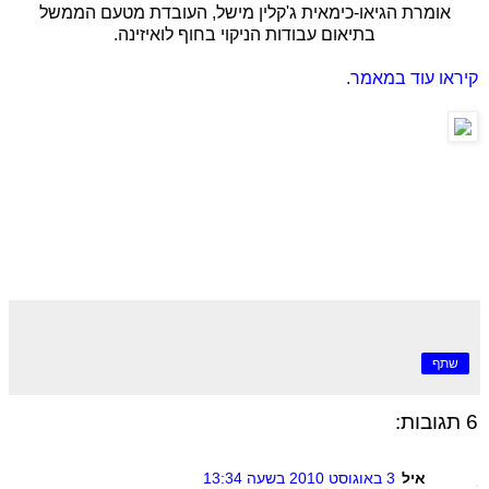
אומרת הגיאו-כימאית ג'קלין מישל, העובדת מטעם הממשל
בתיאום עבודות הניקוי בחוף לואיזינה.
קיראו עוד במאמר.
שתף
6 תגובות:
איל
3 באוגוסט 2010 בשעה 13:34