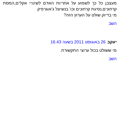
מעצבן כל כך לשמוע על אחריות האדם לשינויי אקלים,המסת
קרחונים,נסיגת קרחונים וכו' בנשיונל ג'אוגרפיק.
מי בדיוק שולט על הערוץ הזה?
השב
יעקב
26 באוגוסט 2011 בשעה 16:43
מי ששולט בכול ערוצי התקשורת.
השב