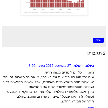
שתף
2 תגובות:
ביולוג ירושלמי
27 באוגוסט 2019 בשעה 8:20
מעניין... כל יום לומדים משהו חדש.
שום יער הוא לא ה"ריאות של העולם", כי אם כל היערות גם יחד.
יש יערות יותר משמעותיים מאחרים, אבל אנשים מחפשים בכוח
הגדרות מטומטמות שיסדרו להם את המציאות.
כדרך אגב, מלימודי הביולוגיה שלי, אני זוכר שדווקא ציאנובקטריה
(כחוליות) הן אלו שבכלל מייצרות את רוב החמצן בעולם.
תודה על המידע החדש.
השב