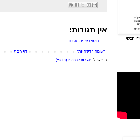
אין תגובות:
די הבלוג
הוסף רשומת תגובה
רשומה חדשה יותר
דף הבית
הירשם ל-
תגובות לפרסום (Atom)