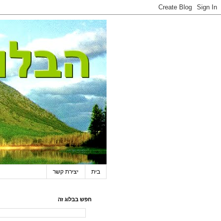
בית
יצירת קשר
חפש בבלוג זה