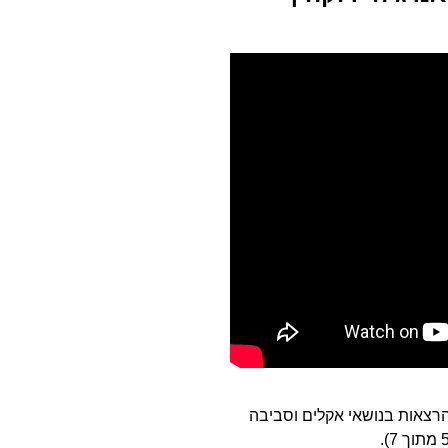
26. במסגרת סדרת הרצאות בנושאי אקלים וסביבה