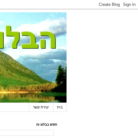
בית
יצירת קשר
חפש בבלוג זה