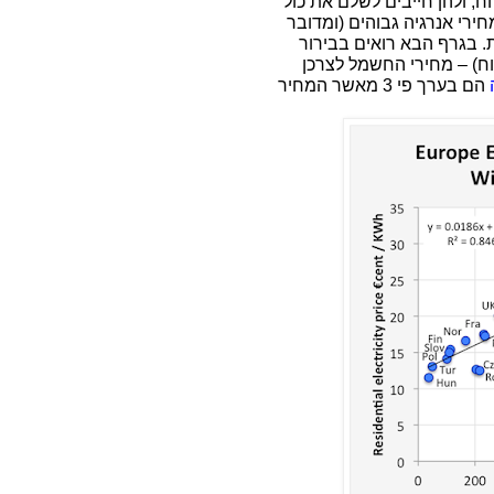
ח, ולהן חייבים לשלם את כול
ירי אנרגיה גבוהים (ומדובר
. בגרף הבא רואים בבירור
ח) – מחירי החשמל לצרכן
הם בערך פי 3 מאשר המחיר