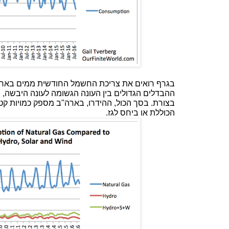
בגרף רואים את צריכת החשמל החודשית ממים בארה"
ההבדלים הגדולים בין העונה הגשומה לעונה היבשה, ו
בצורת. בסך הכול, ההידרו, בארה"ב מספק כמויות קט
הכוללת או ביחס לגז.