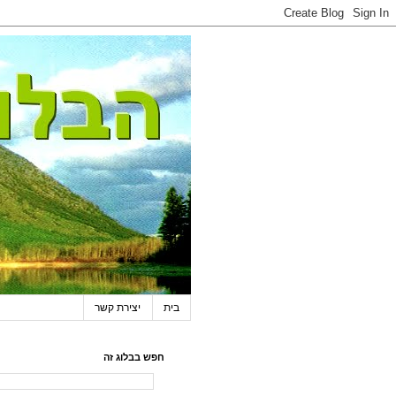
בית
יצירת קשר
חפש בבלוג זה