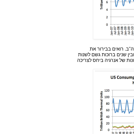
ב. רואים בבירור את
בין שנים ברוכות גשם לשנות
נות של אנרגיה ביחס לצריכה