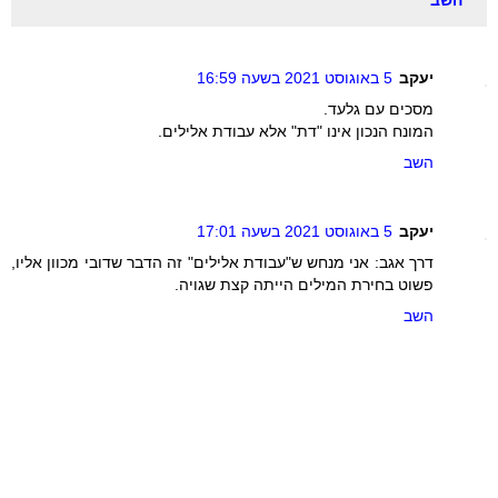
יעקב
5 באוגוסט 2021 בשעה 16:59
מסכים עם גלעד.
המונח הנכון אינו "דת" אלא עבודת אלילים.
השב
יעקב
5 באוגוסט 2021 בשעה 17:01
דרך אגב: אני מנחש ש"עבודת אלילים" זה הדבר שדובי מכוון אליו,
פשוט בחירת המילים הייתה קצת שגויה.
השב