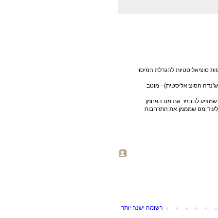
ת סוציאליסטיות להגדלת המיסוי
נדה הסוציאליסטית) - מוטב
 שמציע להחזיר את מס הפחמן
ן לעוד מס שמממן את התרחבות
רשומה ישנה יותר