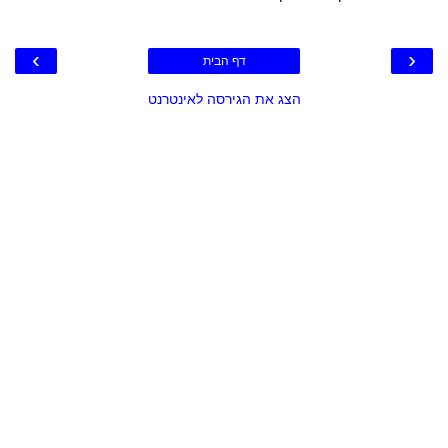
›
‹
דף הבית
הצג את הגירסה לאינטרנט