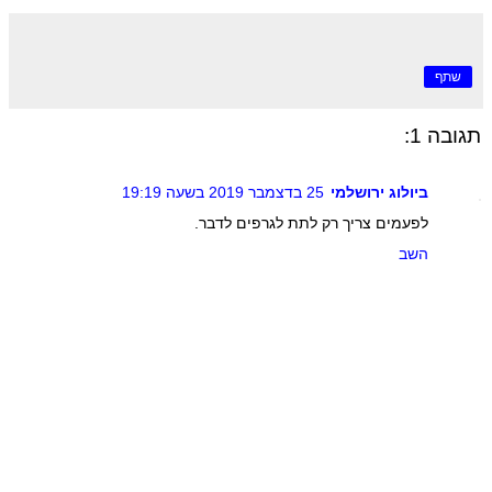
שתף
תגובה 1:
ביולוג ירושלמי
25 בדצמבר 2019 בשעה 19:19
לפעמים צריך רק לתת לגרפים לדבר.
השב