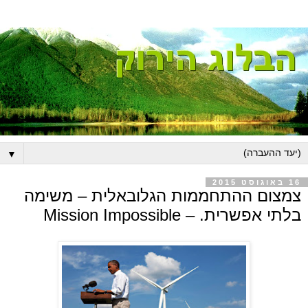
▼
16 באוגוסט 2015
צמצום ההתחממות הגלובאלית – משימה
בלתי אפשרית. – Mission Impossible