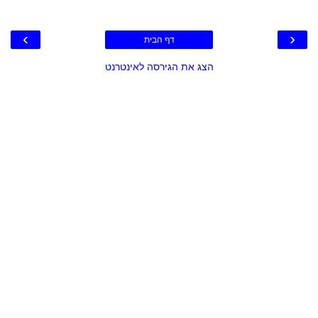
›
‹
דף הבית
הצג את הגירסה לאינטרנט