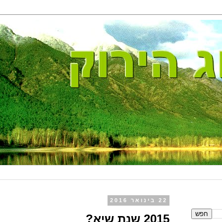
22 בינואר 2016
2015 שנת שיא?