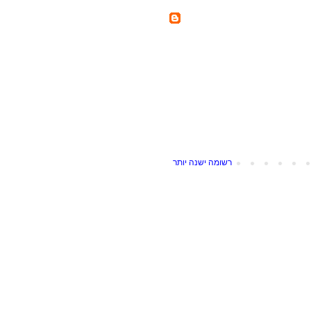
רשומה ישנה יותר