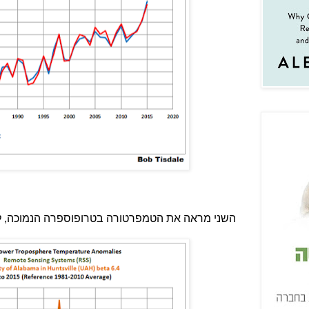
השני מראה את הטמפרטורה בטרופוספרה הנמוכה, לפי 