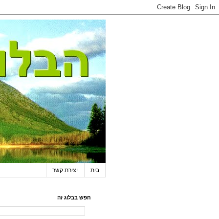
בית
יצירת קשר
חפש בבלוג זה