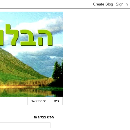
בית
יצירת קשר
חפש בבלוג זה