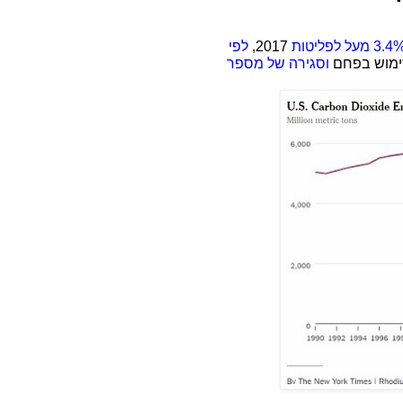
2017,
לפי
שימוש בפחם
וסגירה של מספר