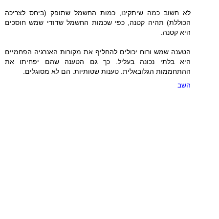
לא חשוב כמה שיתקינו, כמות החשמל שתופק (ביחס לצריכה
הכוללת) תהיה קטנה, כפי שכמות החשמל שדודי שמש חוסכים
היא קטנה.
הטענה שמש ורוח יכולים להחליף את מקורות האנרגיה הפחמיים
היא בלתי נכונה בעליל. כך גם הטענה שהם יפחיתו את
ההתחממות הגלובאלית. טענות שטותיות. הם לא מסוגלים.
השב