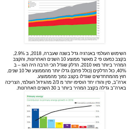
השימוש העולמי באנרגיה גדל בשנה שעברה, 2018, ב 2.9%,
בקצב כמעט פי 2 מאשר ממוצע 10 השנים האחרונות, והקצב
המהיר ביותר מאז 2010. הדלק שגדל הכי הרבה היה הגז – ב
40%, כול הדלקים (כולל פחם) גדלו יותר מהממוצע של 10 שנים,
חוץ מהמתחדשים שגדלו בקצב נמוך מהממוצע.
ארה"ב, סין והודו יחד הוסיפו יותר מ 2/3 מהגידול העולמי, הצריכה
בארה"ב גדלה בקצב המהיר ביותר ב 30 השנים האחרונות.