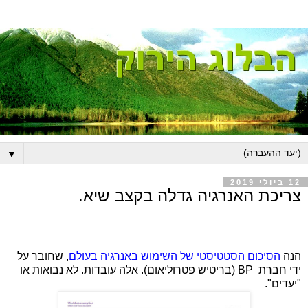
▼
12 ביולי 2019
צריכת האנרגיה גדלה בקצב שיא.
הנה
הסיכום הסטטיסטי של השימוש באנרגיה בעולם
, שחובר על
ידי חברת
BP
(בריטיש פטרוליאום). אלה עובדות. לא נבואות או
"יעדים".