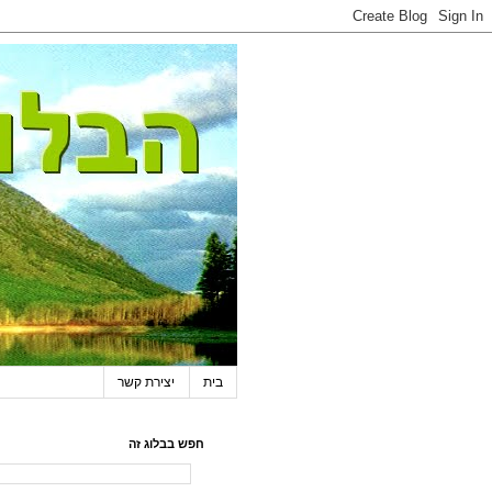
בית
יצירת קשר
חפש בבלוג זה