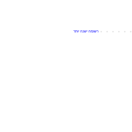
רשומה ישנה יותר