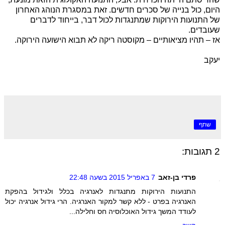
היום, כול בנייה של סכרים חדשים. זאת במסגרת הנוהג האחרון
של התנועות הירוקות שמתנגדות לכול דבר, בייחוד לדברים
שעובדים.
אז – תהיו מציאותיים – מקוסטה ריקה לא תבוא הישועה הירוקה.
יעקב
שתף
2 תגובות:
פרדי בן-זאב
7 באפריל 2015 בשעה 22:48
התנועות הירוקות מתנגדות לאנרגיה בכלל ולגידול בהפקת
האנרגיה בפרט - ללא קשר למקור האנרגיה. הרי גידול אנרגיה יכול
לעודד המשך גידול האוכלוסיה חס וחלילה...