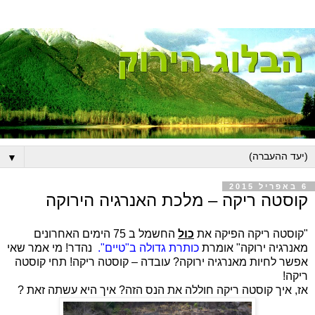
▼
6 באפריל 2015
קוסטה ריקה – מלכת האנרגיה הירוקה
"קוסטה ריקה הפיקה את
כול
החשמל ב 75 הימים האחרונים
מאנרגיה ירוקה" אומרת
כותרת גדולה ב"טיים".
נהדר! מי אמר שאי
אפשר לחיות מאנרגיה ירוקה? עובדה – קוסטה ריקה! תחי קוסטה
ריקה!
אז, איך קוסטה ריקה חוללה את הנס הזה? איך היא עשתה זאת ?