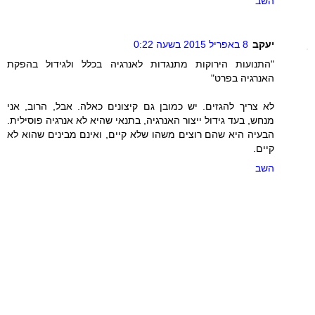
השב
יעקב
8 באפריל 2015 בשעה 0:22
"התנועות הירוקות מתנגדות לאנרגיה בכלל ולגידול בהפקת
האנרגיה בפרט"
לא צריך להגזים. יש כמובן גם קיצונים כאלה. אבל, הרוב, אני
מנחש, בעד גידול ייצור האנרגיה, בתנאי שהיא לא אנרגיה פוסילית.
הבעיה היא שהם רוצים משהו שלא קיים, ואינם מבינים שהוא לא
קיים.
השב