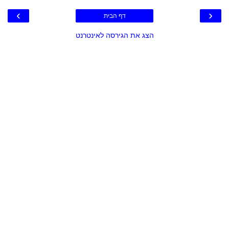
›
‹
דף הבית
הצג את הגירסה לאינטרנט