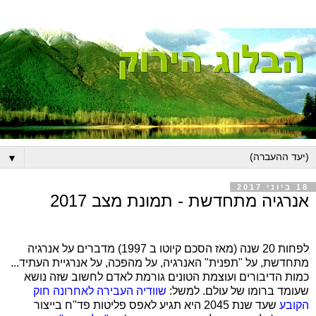
▼
18 ביוני 2017
אנרגיה מתחדשת - תמונת מצב 2017
לפחות 20 שנה (מאז הסכם קיוטו ב 1997) מדברים על אנרגיה
מתחדשת, על "תפנית" האנרגיה, על מהפכה, על אנרגיית העתיד...
כמות הדיבורים ועוצמת הטונים גורמת לאדם לחשוב שזה נושא
שעומד ברומו של עולם. למשל:
שוודיה העבירה לאחרונה חוק
הקובע
שעד שנת 2045 היא תגיע לאפס פליטות פד"ח בייצור