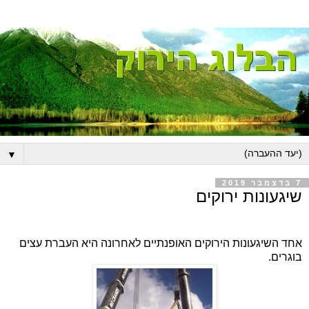
▼
7 בדצמבר 2019
שיגעונות ירוקים
אחד השיגעונות הירוקים האופנתיים לאחרונה היא העברת עצים
בוגרים.