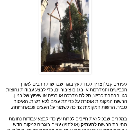
לעיתים קבלן צריך לכרות עץ בוגר שברשות הרבים לאורך
הכבישים והמדרכות או בגנים ציבוריים, כדי לבצע עבודות נחוצות
כגון הרחבת כביש, סלילת מדרכה או בנייה או שיפוץ של בניין.
הרשות המקומית אוסרת על כריתת עצים ללא רשות. האיסור
סביר. הרשות המקומית צריכה לשמור על העצים שבאחריותה.
במקרים שבכול זאת חייבים לכרות עץ כדי לבצע עבודות נחוצות
מחייבת הרשות ל
העתיק
(או להזיז) עצים בוגרים למקום חדש.