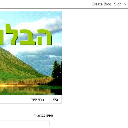
בית
יצירת קשר
חפש בבלוג זה