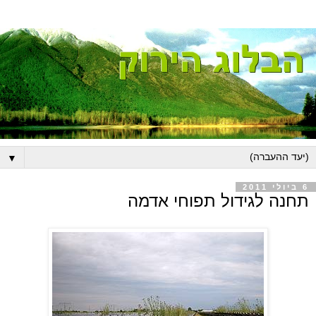
▼
6 ביולי 2011
תחנה לגידול תפוחי אדמה