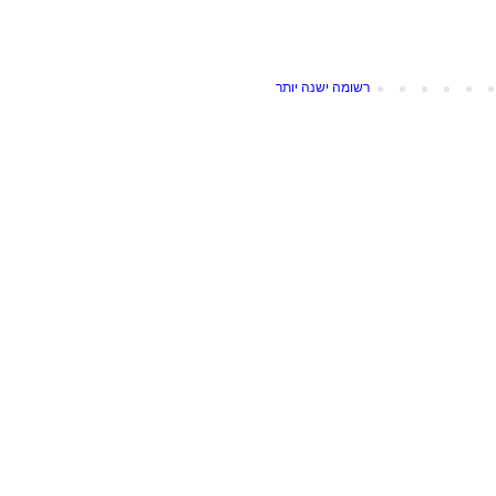
רשומה ישנה יותר