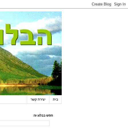
בית
יצירת קשר
חפש בבלוג זה