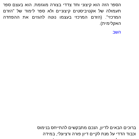
הספר הזה הוא קיצוני וחד צדדי בצורה מוגזמת. הוא בעצם ספר
תעמולה של אקטיביסטים קיצוניים ולא ספר לימוד של "הזרם
המרכזי". (הזרם המרכזי בעצמו נוטה להגזים את ההפחדה
האקלימית).
השב
ברוכים הבאים לדיון, הנכם מתבקשים להתייחס בנימוס
וכבוד הדדי על מנת לקיים דיון פורה ורציונלי, במידה