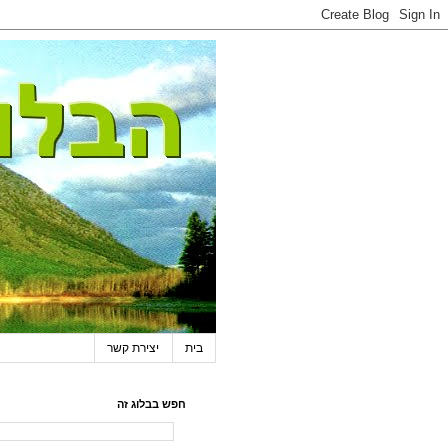
בית
יצירת קשר
חפש בבלוג זה