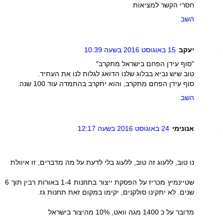
חסרי הקשר למציאות
השב
יעקב
15 באוגוסט 2016 בשעה 10:39
"סוף עידן הפחם בישראל מתקרב"
טוב שיש נביא בבלוג שלנו הדואג לגלות לנו את העתיד.
סוף עידן הפחם מתקרב, והוא יתקרב בהתמדה עוד 100 שנה.
השב
אנונימי
24 באוגוסט 2016 בשעה 12:17
נו טוב, ללעוג זה טוב, ללעוג בלי לדעת על מה מדברים, זו איוולת
שטיינמיץ מכריז על הפסקת ייצור בתחנות 1-4 באורות רבין תוך 6
שנים. לא יתקינו סולקנים, יקימו במקום זאת תחנות גז.
מדובר על כ 1400 מגה וואט, 10% מהיצור בישראל