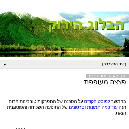
▼
14 באוגוסט 2016
פצצה מעופפת
בהמשך
לפוסט הקודם
על הסכנה של התפרקות טורבינות הרוח,
הנה
עוד כמה תמונות וסרטונים
של התופעה השכיחה והפוטוגנית
הזאת.