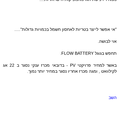
"אי אפשר לייצר בטריות לאחסון חשמל בכמויות גדולות".....
אוי לבושה.
תחפש בגוגל FLOW BATTERY.
באשר למחיר פרויקטי PV - בדובאי מכרז ענקי נסגר ב 22 אג
לקילוואט , ומגה מכרז אחריו נסגר במחיר יותר נמוך.
השב