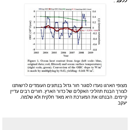
ללעג
".
מצופי הארגו נועדו לסגור חור גדול בנתונים העומדים לרשותנו
לצורך הבנת תהליכי האקלים של כדור הארץ. חורים רבים עדיין
קיימים. הבנתנו את המערכת היא מאד חלקית ולא שלמה.
יעקב