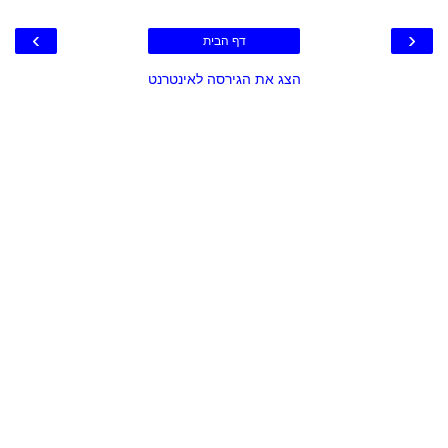
›
‹
דף הבית
הצג את הגירסה לאינטרנט