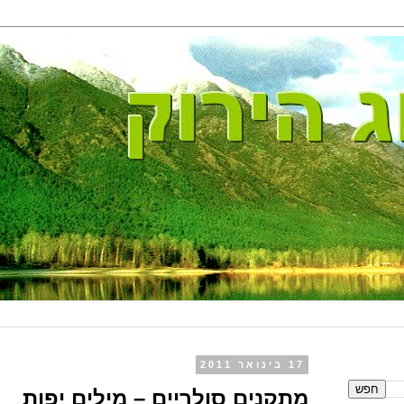
17 בינואר 2011
מתקנים סולריים – מילים יפות