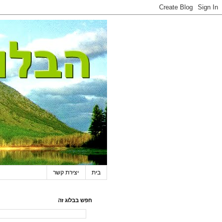
בית
יצירת קשר
חפש בבלוג זה