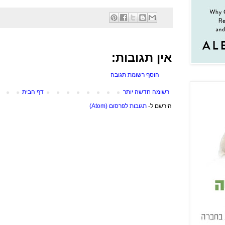
אין תגובות:
הוסף רשומת תגובה
רשומה חדשה יותר
דף הבית
הירשם ל-
תגובות לפרסום (Atom)