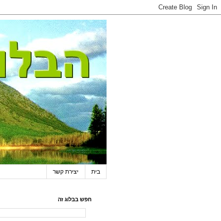
בית
יצירת קשר
חפש בבלוג זה