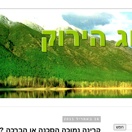
16 באפריל 2011
קרינה נמוכה הסכנה או הברכה ?