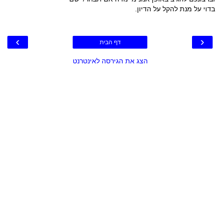
בדוי על מנת להקל על הדיון.
›
‹
דף הבית
הצג את הגירסה לאינטרנט