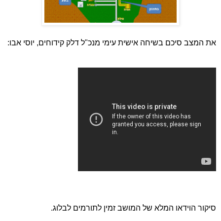
את המצב סיכם בשיחה אישית עימי מנכ"ל דלק קידוחים, יוסי אבו:
סיקור הוידאו המלא של המושב זמין לתורמים לבלוג.