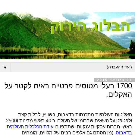
▼
21 בינואר 2015
1700 בעלי מטוסים פרטיים באים לקטר על
האקלים.
האליטות העולמיות מתכנסות בדאבוס, בשוויץ, לבלות קצת
ולפטפט על נושאים שברומו של העולם. כ 40 ראשי מדינות ו2500
ראשי חברות עסקיות ענקיות ישתתפו
בוועידת הכלכלית העולמית
בדאבוס
. (מן הסתם גם אלפים רבים של מלווים, מומחים