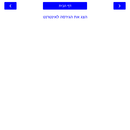
›
‹
דף הבית
הצג את הגירסה לאינטרנט