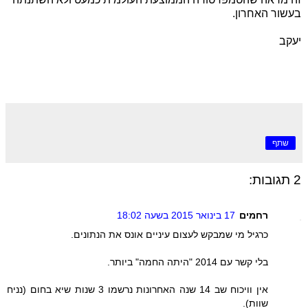
בעשור האחרון.
יעקב
שתף
2 תגובות:
רחמים
17 בינואר 2015 בשעה 18:02
כרגיל מי שמבקש לעצום עיניים אונס את הנתונים.
בלי קשר עם 2014 "היתה החמה" ביותר.
אין וויכוח שב 14 שנה האחרונות נרשמו 3 שנות שיא בחום (נניח
שוות).