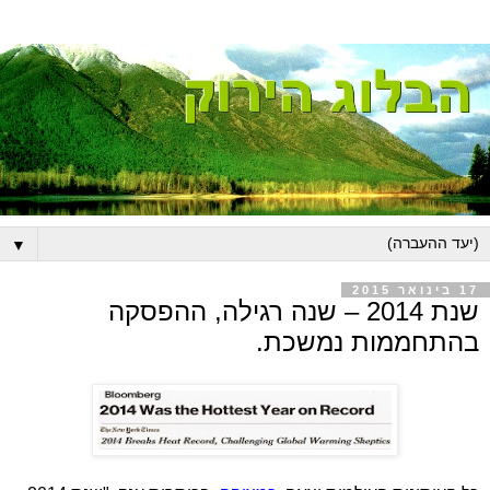
▼
17 בינואר 2015
שנת 2014 – שנה רגילה, ההפסקה
בהתחממות נמשכת.