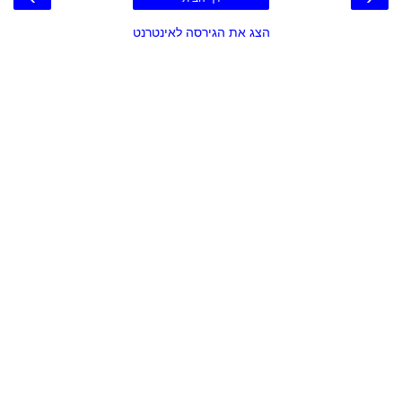
הצג את הגירסה לאינטרנט