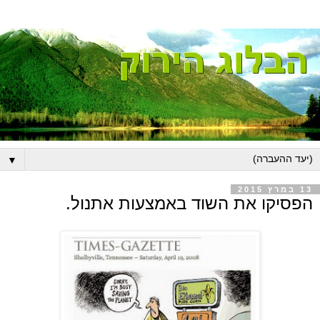
▼
13 במרץ 2015
הפסיקו את השוד באמצעות אתנול.